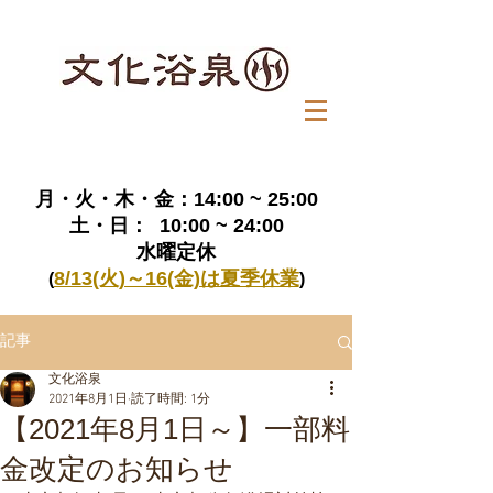
月・火・木・金：14:00 ~ 25:00
​土・日： 10:00 ~ 24:00
水曜定休
8/13(火)～16(金)は夏季休業
(
)
記事
文化浴泉
2021年8月1日
読了時間: 1分
【2021年8月1日～】一部料
金改定のお知らせ