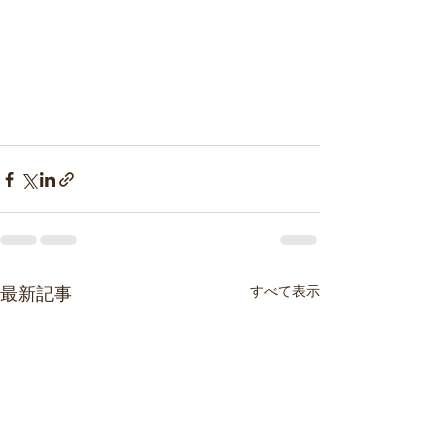
すべて表示
最新記事