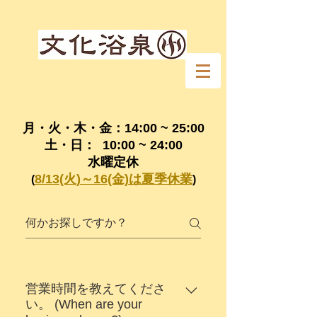
月・火・木・金：14:00 ~ 25:00
​土・日： 10:00 ~ 24:00
水曜定休
8/13(火)～16(金)は夏季休業
(
)
営業時間を教えてくださ
い。 (When are your